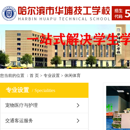
您当前的位置 ：
首 页
>
专业设置
>
休闲体育
专业设置
Specialities
宠物医疗与护理
交通客运服务