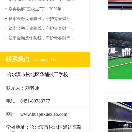
别再误解“三校生”了！2026年，...
筑牢金融反诈防线，守护青春财产...
筑牢金融反诈防线，守护青春财产...
筑牢金融反诈防线，守护青春财产...
联系我们
Contact Us
哈尔滨市松北区华埔技工学校
联系人：刘老师
电话：0451-89783777
网址：www.huapuxuexiao.com
学校地址：哈尔滨市松北区浦达东路