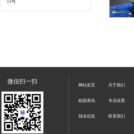
33号
微信扫一扫
网站首页
关于我们
校园资讯
专业设置
就业信息
联系我们