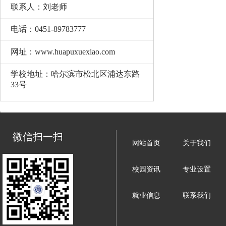
联系人：刘老师
电话：0451-89783777
网址：www.huapuxuexiao.com
学校地址：哈尔滨市松北区浦达东路
33号
微信扫一扫
网站首页
关于我们
校园资讯
专业设置
就业信息
联系我们