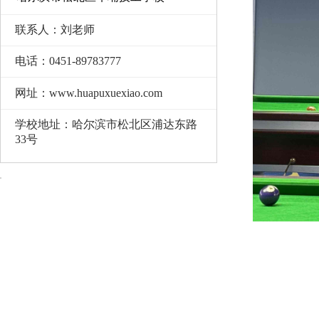
联系人：刘老师
电话：0451-89783777
网址：www.huapuxuexiao.com
学校地址：哈尔滨市松北区浦达东路
33号