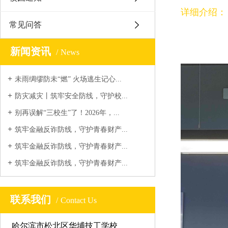
详细介绍：
常见问答
新闻资讯
News
未雨绸缪防未“燃” 火场逃生记心...
防灾减灾丨筑牢安全防线，守护校...
别再误解“三校生”了！2026年，...
筑牢金融反诈防线，守护青春财产...
筑牢金融反诈防线，守护青春财产...
筑牢金融反诈防线，守护青春财产...
联系我们
Contact Us
哈尔滨市松北区华埔技工学校