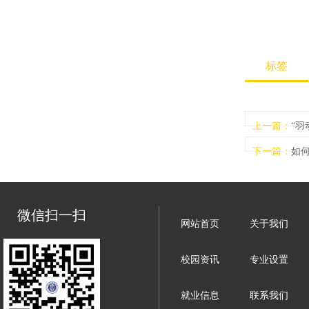
标签
上一篇：
“羽
下一篇：
如
微信扫一扫
网站首页
关于我们
校园资讯
专业设置
就业信息
联系我们