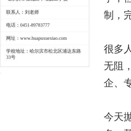
联系人：刘老师
制，
电话：0451-89783777
网址：www.huapuxuexiao.com
很多
学校地址：哈尔滨市松北区浦达东路
33号
无阻
企、
今天