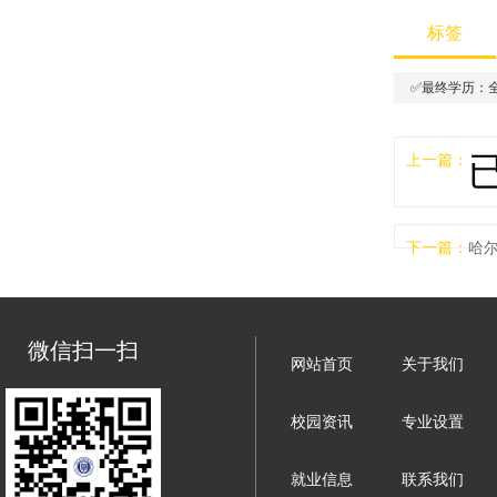
标签
✅最终学历：
上一篇：
下一篇：
哈尔
微信扫一扫
网站首页
关于我们
校园资讯
专业设置
就业信息
联系我们