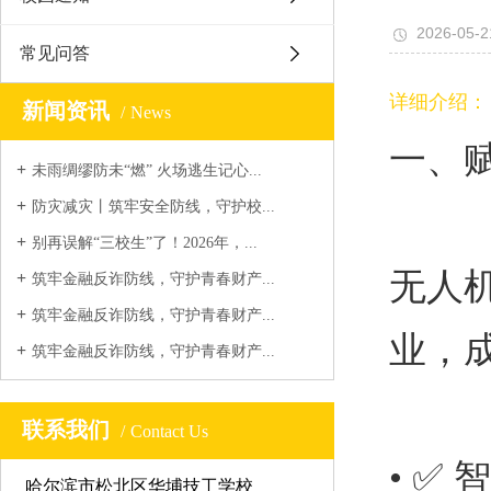
2026-05-2
常见问答
详细介绍：
新闻资讯
News
一、
未雨绸缪防未“燃” 火场逃生记心...
防灾减灾丨筑牢安全防线，守护校...
别再误解“三校生”了！2026年，...
无人
筑牢金融反诈防线，守护青春财产...
筑牢金融反诈防线，守护青春财产...
业，
筑牢金融反诈防线，守护青春财产...
联系我们
Contact Us
• ✅
哈尔滨市松北区华埔技工学校