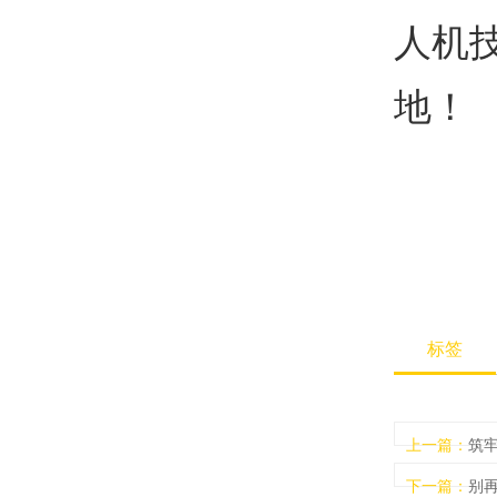
人机
地！
标签
上一篇：
筑
下一篇：
别再