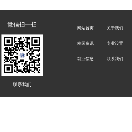
微信扫一扫
网站首页
关于我们
校园资讯
专业设置
就业信息
联系我们
联系我们